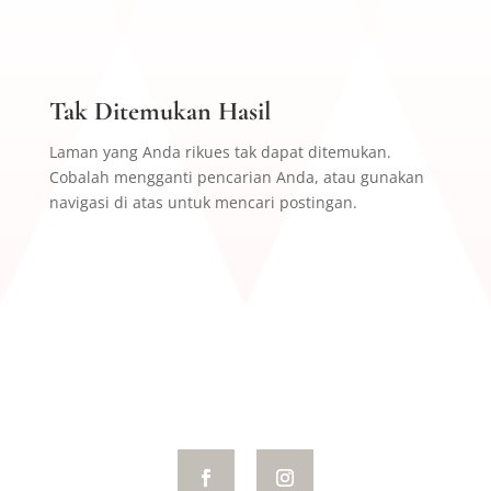
Tak Ditemukan Hasil
Laman yang Anda rikues tak dapat ditemukan.
Cobalah mengganti pencarian Anda, atau gunakan
navigasi di atas untuk mencari postingan.